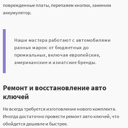
поврежденные платы, перепаяем кнопки, заменим
аккумулятор.
Наши мастера работают с автомобилями
разных марок: от бюджетных до
премиальных, включая европейские,
американские и азиатские бренды.
Ремонт и восстановление авто
ключей
Не всегда требуется изготовление нового комплекта.
Иногда достаточно провести ремонт авто ключей, что
обойдется дешевле и быстрее.