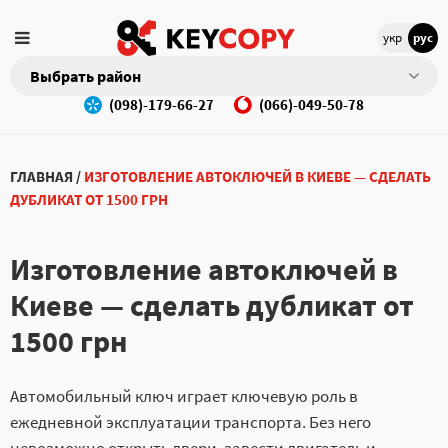
укр
рус
Выбрать район
(098)-179-66-27
(066)-049-50-78
ГЛАВНАЯ
/
ИЗГОТОВЛЕНИЕ АВТОКЛЮЧЕЙ В КИЕВЕ — СДЕЛАТЬ
ДУБЛИКАТ ОТ 1500 ГРН
Изготовление автоключей в
Киеве — сделать дубликат от
1500 грн
Автомобильный ключ играет ключевую роль в
ежедневной эксплуатации транспорта. Без него