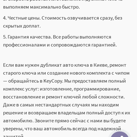
выполняем максимально быстро.
Честные цены. Стоимость озвучивается сразу, без
скрытых доплат.
Гарантия качества. Все работы выполняются
профессионалами и сопровождаются гарантией.
Если вам нужен дубликат авто ключа в Киеве, ремонт
старого ключа или создание нового комплекта с чипом
— обращайтесь в KeyCopy. Мы предоставляем полный
комплекс услуг: изготовление, программирование,
восстановление и ремонт ключей любой сложности.
Даже в самых нестандартных случаях мы находим
решение и возвращаем владельцам полный доступ к их
автомобилю. Звоните прямо сейчас с нами вы будете
уверены, что ваш автомобиль всегда под надежной
защитой.