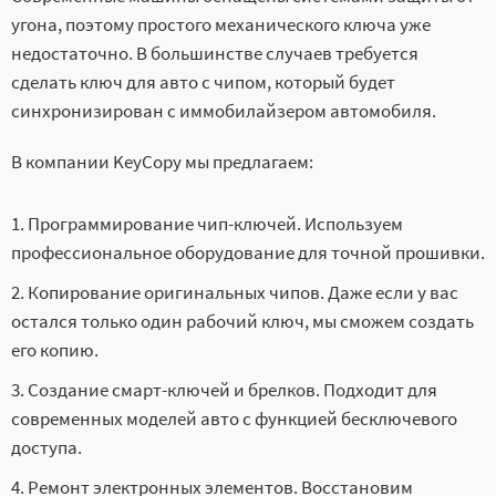
угона, поэтому простого механического ключа уже
недостаточно. В большинстве случаев требуется
сделать ключ для авто с чипом, который будет
синхронизирован с иммобилайзером автомобиля.
В компании KeyCopy мы предлагаем:
Программирование чип-ключей. Используем
профессиональное оборудование для точной прошивки.
Копирование оригинальных чипов. Даже если у вас
остался только один рабочий ключ, мы сможем создать
его копию.
Создание смарт-ключей и брелков. Подходит для
современных моделей авто с функцией бесключевого
доступа.
Ремонт электронных элементов. Восстановим