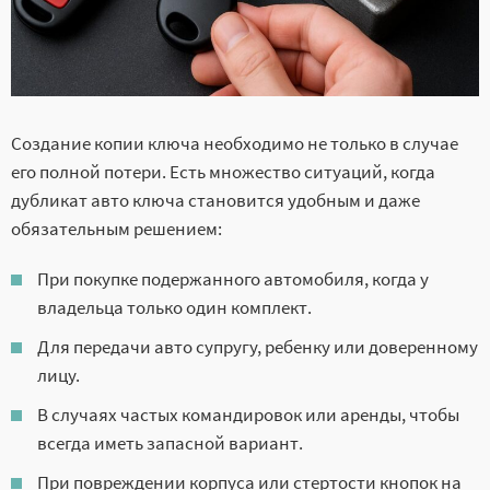
Создание копии ключа необходимо не только в случае
его полной потери. Есть множество ситуаций, когда
дубликат авто ключа становится удобным и даже
обязательным решением:
При покупке подержанного автомобиля, когда у
владельца только один комплект.
Для передачи авто супругу, ребенку или доверенному
лицу.
В случаях частых командировок или аренды, чтобы
всегда иметь запасной вариант.
При повреждении корпуса или стертости кнопок на