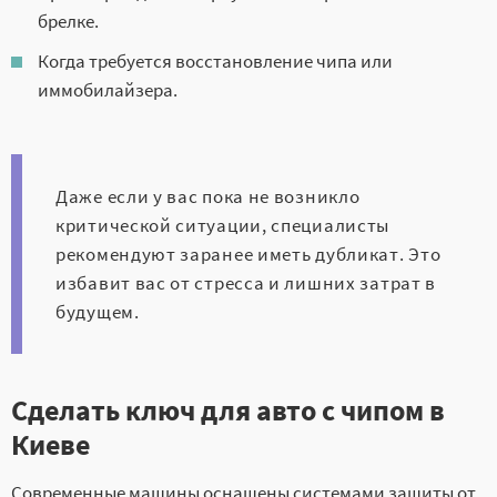
брелке.
Когда требуется восстановление чипа или
иммобилайзера.
Даже если у вас пока не возникло
критической ситуации, специалисты
рекомендуют заранее иметь дубликат. Это
избавит вас от стресса и лишних затрат в
будущем.
Сделать ключ для авто с чипом в
Киеве
Современные машины оснащены системами защиты от