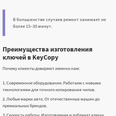
В большинстве случаев ремонт занимает не
более 15–30 минут.
Преимущества изготовления
ключей в KeyCopy
Почему клиенты доверяют именно нам:
Современное оборудование. Работаем с новыми
технологиями для точного копирования чипов.
Любые марки авто. От отечественных машин до
премиальных брендов.
Скорость работы. Изготовление и дубликат ключа